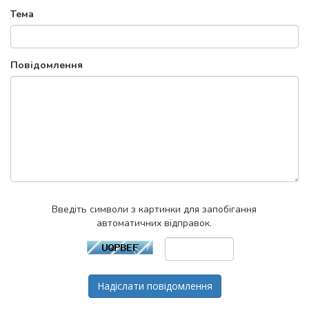
Тема
Повідомлення
Введіть символи з картинки для запобігання
автоматичних відправок.
Надіслати повідомлення