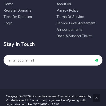
Home
About Us
Register Domains
Privacy Policy
Transfer Domains
Terms Of Service
Login
Service Level Agreement
Announcements
Open A Support Ticket
Stay In Touch
Copyright © 2026 DomainRocket.net. Owned and operated by
Puzzle Rocket LLC, a company registered in Wyoming with
registration number 2023-001251490.