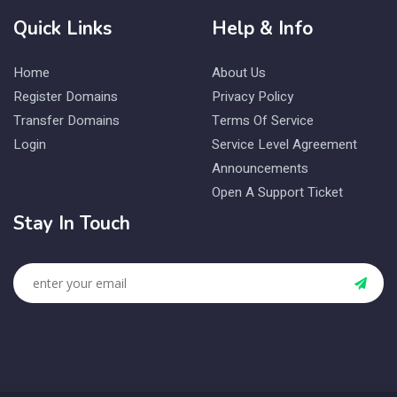
Quick Links
Help & Info
Home
About Us
Register Domains
Privacy Policy
Transfer Domains
Terms Of Service
Login
Service Level Agreement
Announcements
Open A Support Ticket
Stay In Touch