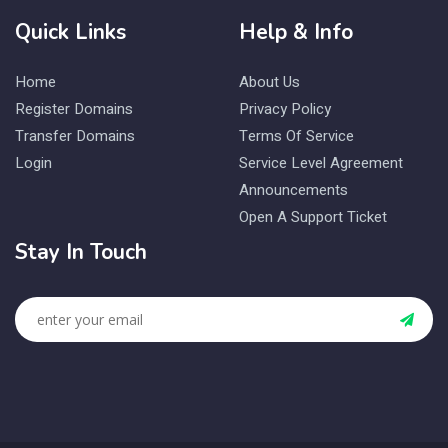
Quick Links
Help & Info
Home
About Us
Register Domains
Privacy Policy
Transfer Domains
Terms Of Service
Login
Service Level Agreement
Announcements
Open A Support Ticket
Stay In Touch