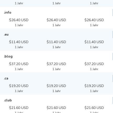
1 Jahr
1 Jahr
1 Jahr
.info
$26.40 USD
$26.40 USD
$26.40 USD
1 Jahr
1 Jahr
1 Jahr
.eu
$11.40 USD
$11.40 USD
$11.40 USD
1 Jahr
1 Jahr
1 Jahr
.blog
$37.20 USD
$37.20 USD
$37.20 USD
1 Jahr
1 Jahr
1 Jahr
.ca
$19.20 USD
$19.20 USD
$19.20 USD
1 Jahr
1 Jahr
1 Jahr
.club
$21.60 USD
$21.60 USD
$21.60 USD