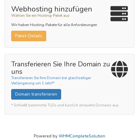
Webhosting hinzufügen
Wählen Sie ein Hosting-Paket aus
Wir haben Hosting-Pakete für alle Anforderungen
Paket-Details
Transferieren Sie Ihre Domain zu
uns
Transferieren Sie Ihre Domain bei gleichzeitiger
Verlängerung um 1 Jahr!*
Domain transferieren
* Schließt bestimmte TLDs und kürzlich erneuerte Domains aus.
Powered by
WHMCompleteSolution