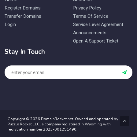
Register Domains
Privacy Policy
Transfer Domains
Terms Of Service
Login
Service Level Agreement
Announcements
Open A Support Ticket
Stay In Touch
Copyright © 2026 DomainRocket.net. Owned and operated by
Puzzle Rocket LLC, a company registered in Wyoming with
registration number 2023-001251490.