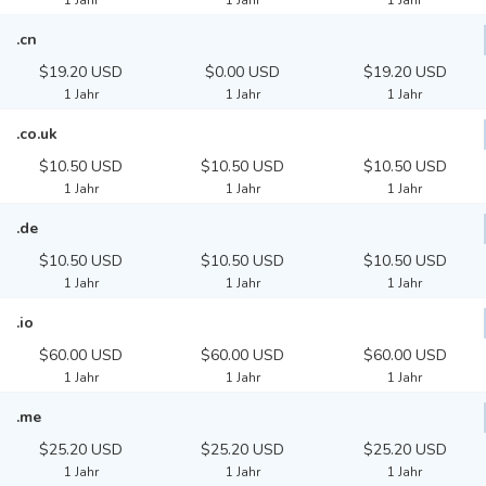
1 Jahr
1 Jahr
1 Jahr
.cn
$19.20 USD
$0.00 USD
$19.20 USD
1 Jahr
1 Jahr
1 Jahr
.co.uk
$10.50 USD
$10.50 USD
$10.50 USD
1 Jahr
1 Jahr
1 Jahr
.de
$10.50 USD
$10.50 USD
$10.50 USD
1 Jahr
1 Jahr
1 Jahr
.io
$60.00 USD
$60.00 USD
$60.00 USD
1 Jahr
1 Jahr
1 Jahr
.me
$25.20 USD
$25.20 USD
$25.20 USD
1 Jahr
1 Jahr
1 Jahr