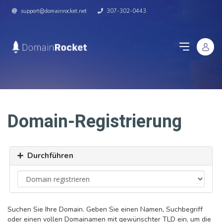
support@domainrocket.net
307-302-0443
Domain-Registrierung
Durchführen
Suchen Sie Ihre Domain. Geben Sie einen Namen, Suchbegriff
oder einen vollen Domainamen mit gewünschter TLD ein, um die