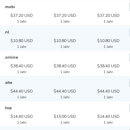
.mobi
$37.20 USD
$37.20 USD
$37.20 USD
1 Jahr
1 Jahr
1 Jahr
.nl
$10.80 USD
$10.80 USD
$10.80 USD
1 Jahr
1 Jahr
1 Jahr
.online
$38.40 USD
$38.40 USD
$38.40 USD
1 Jahr
1 Jahr
1 Jahr
.site
$44.40 USD
$44.40 USD
$44.40 USD
1 Jahr
1 Jahr
1 Jahr
.top
$14.40 USD
$15.00 USD
$14.40 USD
1 Jahr
1 Jahr
1 Jahr