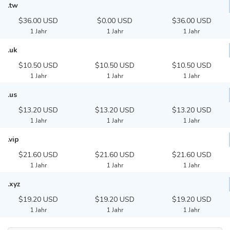
.tw
$36.00 USD
$0.00 USD
$36.00 USD
1 Jahr
1 Jahr
1 Jahr
.uk
$10.50 USD
$10.50 USD
$10.50 USD
1 Jahr
1 Jahr
1 Jahr
.us
$13.20 USD
$13.20 USD
$13.20 USD
1 Jahr
1 Jahr
1 Jahr
.vip
$21.60 USD
$21.60 USD
$21.60 USD
1 Jahr
1 Jahr
1 Jahr
.xyz
$19.20 USD
$19.20 USD
$19.20 USD
1 Jahr
1 Jahr
1 Jahr