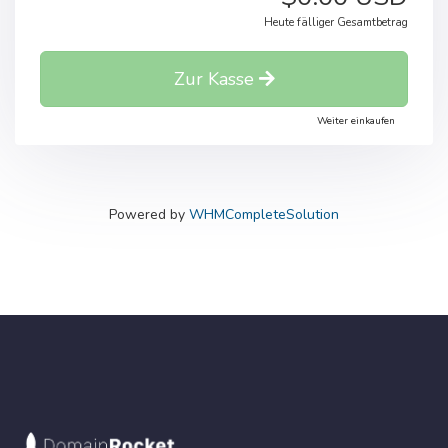
Heute fälliger Gesamtbetrag
Zur Kasse
Weiter einkaufen
Powered by
WHMCompleteSolution