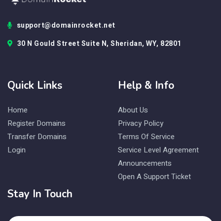
support@domainrocket.net
30 N Gould Street Suite N, Sheridan, WY, 82801
Quick Links
Help & Info
Home
About Us
Register Domains
Privacy Policy
Transfer Domains
Terms Of Service
Login
Service Level Agreement
Announcements
Open A Support Ticket
Stay In Touch