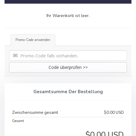
Ihr Warenkorb ist leer.
Promo-Code anwenden
Code überprüfen >>
Gesamtsumme Der Bestellung
Zwischensumme gesamt
$0.00 USD
Gesamt
$0.00 USD