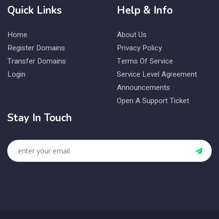
Quick Links
Help & Info
Home
About Us
Register Domains
Privacy Policy
Transfer Domains
Terms Of Service
Login
Service Level Agreement
Announcements
Open A Support Ticket
Stay In Touch