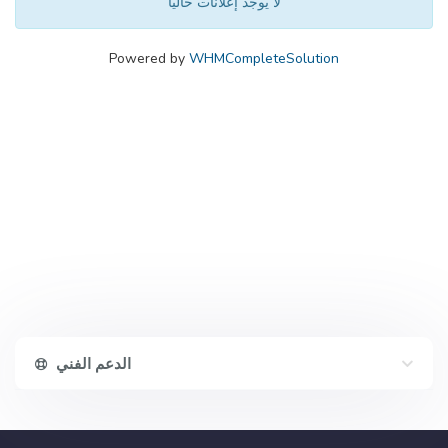
لا يوجد إعلانات حالياً
Powered by
WHMCompleteSolution
الدعم الفني